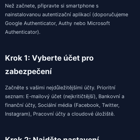
Než začnete, připravte si smartphone s
nainstalovanou autentizační aplikací (doporučujeme
Google Authenticator, Authy nebo Microsoft
Authenticator).
Krok 1: Vyberte účet pro
zabezpečení
Začněte s vašimi nejdůležitějšími účty. Prioritní
seznam: E-mailový účet (nejkritičtější), Bankovní a
finanční účty, Sociální média (Facebook, Twitter,
Instagram), Pracovní účty a cloudové úložiště.
Krok 2: Najděte nastavení