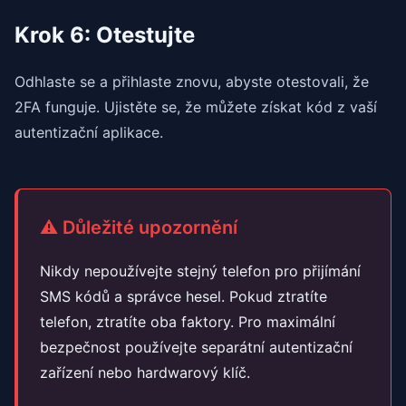
Krok 6: Otestujte
Odhlaste se a přihlaste znovu, abyste otestovali, že
2FA funguje. Ujistěte se, že můžete získat kód z vaší
autentizační aplikace.
⚠️ Důležité upozornění
Nikdy nepoužívejte stejný telefon pro přijímání
SMS kódů a správce hesel. Pokud ztratíte
telefon, ztratíte oba faktory. Pro maximální
bezpečnost používejte separátní autentizační
zařízení nebo hardwarový klíč.