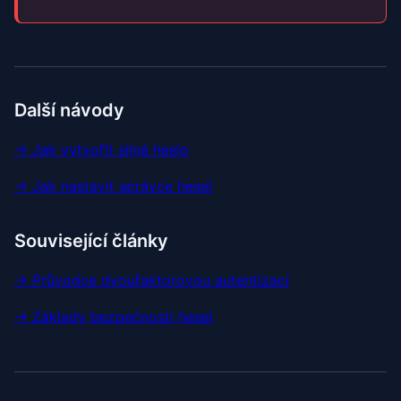
Další návody
→ Jak vytvořit silné heslo
→ Jak nastavit správce hesel
Související články
→ Průvodce dvoufaktorovou autentizací
→ Základy bezpečnosti hesel