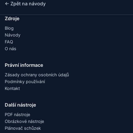
← Zpět na návody
Zdroje
Blog
Návody
FAQ
O nás
Právní informace
Zásady ochrany osobních údajů
Podmínky používání
Kontakt
Další nástroje
PDF nástroje
Obrázkové nástroje
Plánovač schůzek