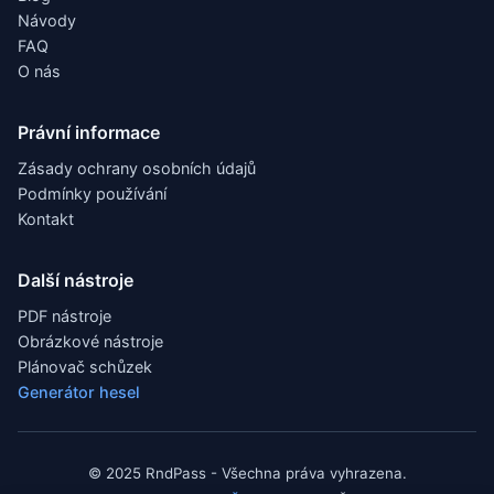
Návody
FAQ
O nás
Právní informace
Zásady ochrany osobních údajů
Podmínky používání
Kontakt
Další nástroje
PDF nástroje
Obrázkové nástroje
Plánovač schůzek
Generátor hesel
© 2025 RndPass - Všechna práva vyhrazena.