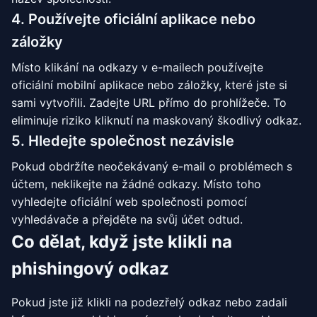
4. Používejte oficiální aplikace nebo
záložky
Místo klikání na odkazy v e-mailech používejte
oficiální mobilní aplikace nebo záložky, které jste si
sami vytvořili. Zadejte URL přímo do prohlížeče. To
eliminuje riziko kliknutí na maskovaný škodlivý odkaz.
5. Hledejte společnost nezávisle
Pokud obdržíte neočekávaný e-mail o problémech s
účtem, neklikejte na žádné odkazy. Místo toho
vyhledejte oficiální web společnosti pomocí
vyhledávače a přejděte na svůj účet odtud.
Co dělat, když jste klikli na
phishingový odkaz
Pokud jste již klikli na podezřelý odkaz nebo zadali