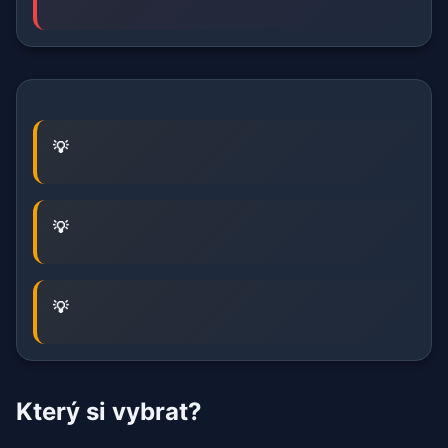
Který si vybrat?