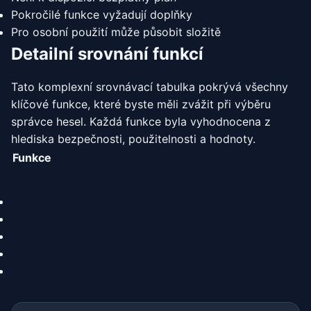
Pokročilé funkce vyžadují doplňky
Pro osobní použití může působit složitě
Detailní srovnání funkcí
Tato komplexní srovnávací tabulka pokrývá všechny
klíčové funkce, které byste měli zvážit při výběru
správce hesel. Každá funkce byla vyhodnocena z
hlediska bezpečnosti, použitelnosti a hodnoty.
Funkce