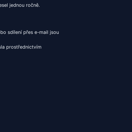
sel jednou ročně.
bo sdílení přes e-mail jsou
la prostřednictvím